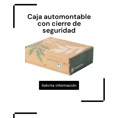
Caja automontable
con cierre de
seguridad
Solicita información