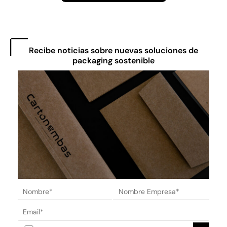
Recibe noticias sobre nuevas soluciones de
packaging sostenible