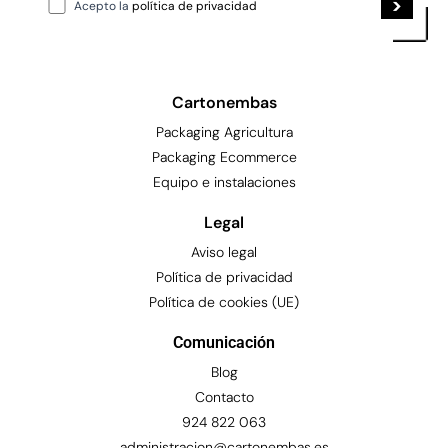
Acepto la
política de privacidad
Cartonembas
Packaging Agricultura
Packaging Ecommerce
Equipo e instalaciones
Legal
Aviso legal
Política de privacidad
Política de cookies (UE)
Comunicación
Blog
Contacto
924 822 063
administracion@cartonembas.es