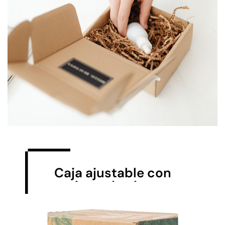
Caja ajustable con
cierre de cinta