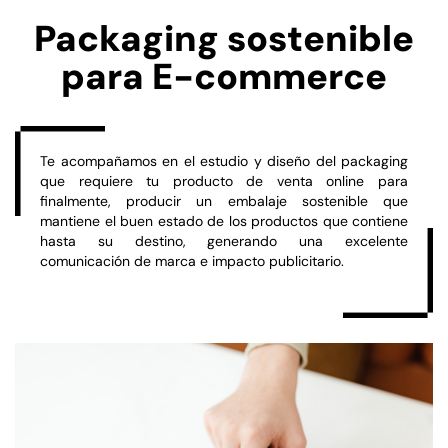
Packaging sostenible
para E-commerce
Te acompañamos en el estudio y diseño del packaging
que requiere tu producto de venta online para
finalmente, producir un embalaje sostenible que
mantiene el buen estado de los productos que contiene
hasta su destino, generando una excelente
comunicación de marca e impacto publicitario.