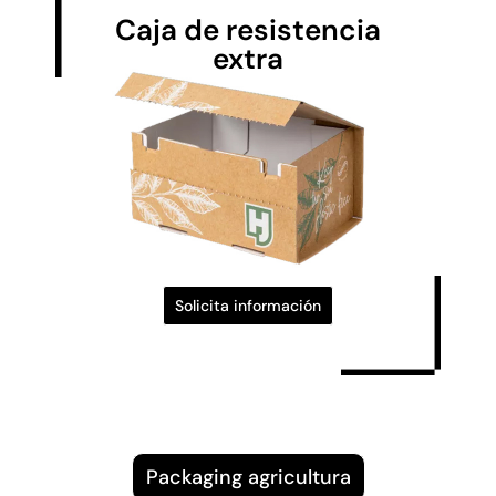
Caja de resistencia
extra
Solicita información
Packaging agricultura